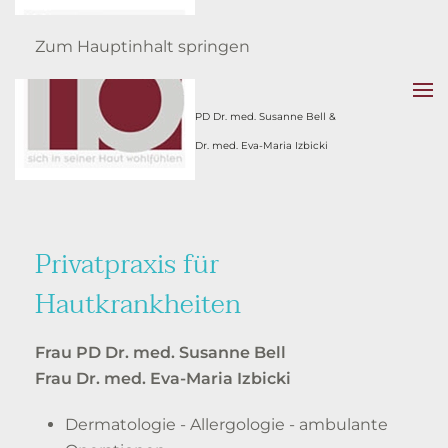
Fachärztinnen
Zum Hauptinhalt springen
für Hautkrankheiten
PD Dr. med. Susanne Bell &
Dr. med. Eva-Maria Izbicki
Privatpraxis für
Hautkrankheiten
Frau PD Dr. med. Susanne Bell
Frau Dr. med. Eva-Maria Izbicki
Dermatologie - Allergologie - ambulante