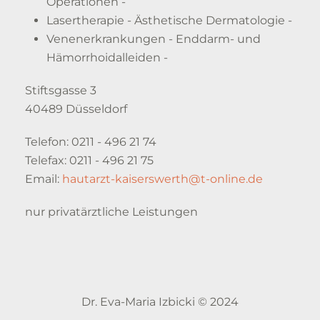
Operationen -
Lasertherapie - Ästhetische Dermatologie -
Venenerkrankungen - Enddarm- und
Hämorrhoidalleiden -
Stiftsgasse 3
40489 Düsseldorf
Telefon: 0211 - 496 21 74
Telefax: 0211 - 496 21 75
Email:
hautarzt-kaiserswerth@t-online.de
nur privatärztliche Leistungen
Dr. Eva-Maria Izbicki © 2024