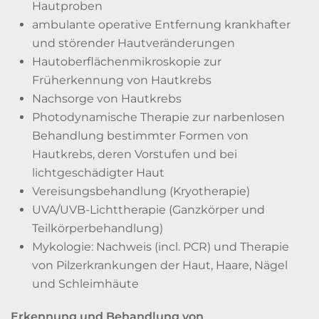
Hautproben
ambulante operative Entfernung krankhafter
und störender Hautveränderungen
Hautoberflächenmikroskopie zur
Früherkennung von Hautkrebs
Nachsorge von Hautkrebs
Photodynamische Therapie zur narbenlosen
Behandlung bestimmter Formen von
Hautkrebs, deren Vorstufen und bei
lichtgeschädigter Haut
Vereisungsbehandlung (Kryotherapie)
UVA/UVB-Lichttherapie (Ganzkörper und
Teilkörperbehandlung)
Mykologie: Nachweis (incl. PCR) und Therapie
von Pilzerkrankungen der Haut, Haare, Nägel
und Schleimhäute
Erkennung und Behandlung von