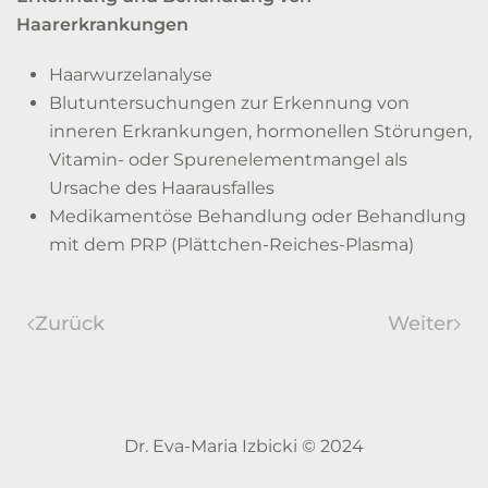
Haarerkrankungen
Haarwurzelanalyse
Blutuntersuchungen zur Erkennung von
inneren Erkrankungen, hormonellen Störungen,
Vitamin- oder Spurenelementmangel als
Ursache des Haarausfalles
Medikamentöse Behandlung oder Behandlung
mit dem PRP (Plättchen-Reiches-Plasma)
Zurück
Weiter
Dr. Eva-Maria Izbicki © 2024