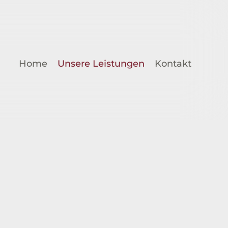
Home
Unsere Leistungen
Kontakt