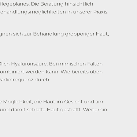
flegeplanes. Die Beratung hinsichtlich
Behandlungsmöglichkeiten in unserer Praxis.
ignen sich zur Behandlung grobporiger Haut,
lich Hyaluronsäure. Bei mimischen Falten
ombiniert werden kann. Wie bereits oben
Radiofrequenz durch.
che Möglichkeit, die Haut im Gesicht und am
nd damit schlaffe Haut gestrafft. Weiterhin