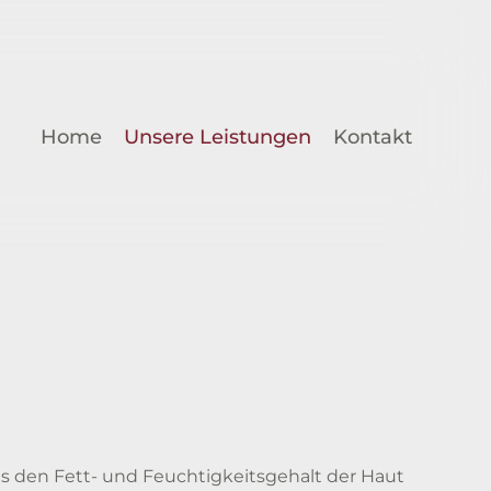
Home
Unsere Leistungen
Kontakt
s den Fett- und Feuchtigkeitsgehalt der Haut