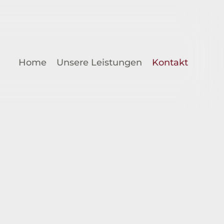
Home
Unsere Leistungen
Kontakt