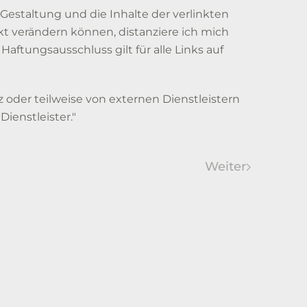
e Gestaltung und die Inhalte der verlinkten
t verändern können, distanziere ich mich
aftungsausschluss gilt für alle Links auf
 oder teilweise von externen Dienstleistern
ienstleister."
Weiter