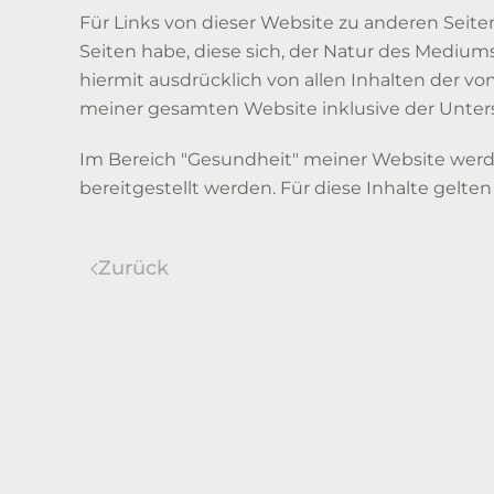
Für Links von dieser Website zu anderen Seiten 
Seiten habe, diese sich, der Natur des Mediu
hiermit ausdrücklich von allen Inhalten der von
meiner gesamten Website inklusive der Unters
Im Bereich "Gesundheit" meiner Website werden
bereitgestellt werden. Für diese Inhalte gelt
Zurück