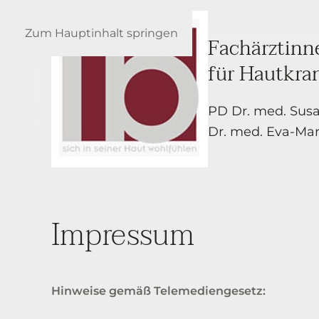
Zum Hauptinhalt springen
Fachärztinn
für Hautkra
PD Dr. med. Sus
Dr. med. Eva-Mari
Impressum
Hinweise gemäß Telemediengesetz: